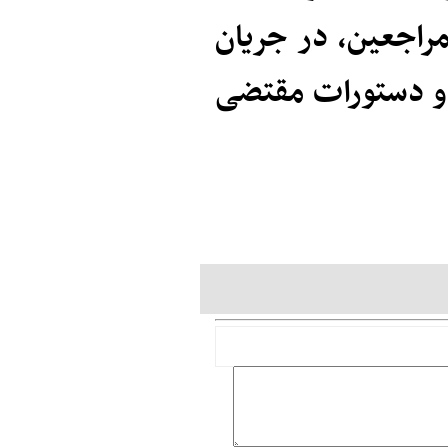
مراجعین، در جریان
 و دستورات مقتضی