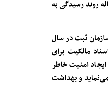
له روند رسیدگی به
ازمان ثبت در سال
ناد مالکیت برای
ایجاد امنیت خاطر
می‌نماید و بهداشت