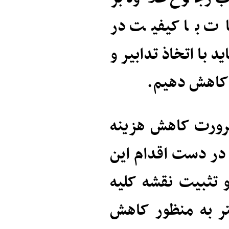
مات با کیفیت در
 با اتخاذ تدابیر و
ا کاهش دهیم.
ضرورت کاهش هزینه
 در دست اقدام این
و تثبیت نقشه کلیه
ر به منظور کاهش