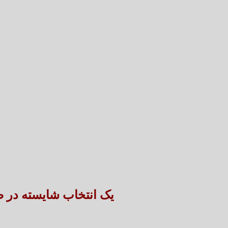
یک انتخاب شایسته در