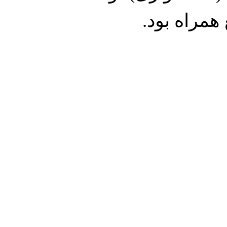
مراه بود.