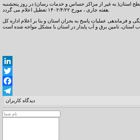
ح استان( به غیر از مراکز حساس و خدمات رسان) در روز پنجشنبه
هفته جاری ، مورخ ۱۴۰۲/۴/۲۲ تعطیل اعلام می گردد.
ی و فرماندهی عملیات پاسخ به بحران استان و بنا بر اعلام اداره کل
LinkedIn
Twitter
Facebook
دیدگاه کاربران
Telegram