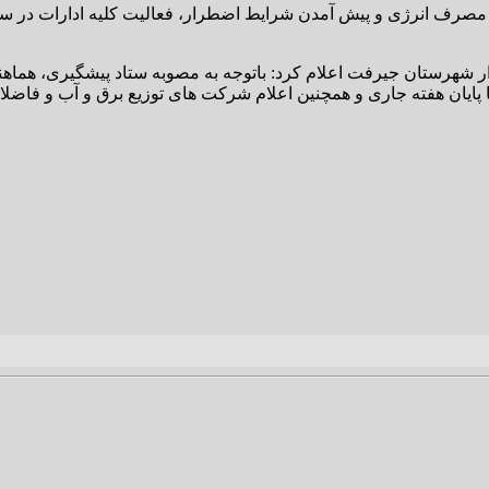
مصرف انرژی و پیش آمدن شرایط اضطرار، فعالیت کلیه ادارات در سط
دار شهرستان جیرفت اعلام کرد: باتوجه به مصوبه ستاد پیشگیری، هماهنگ