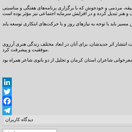
لیقه، مردمی و خودجوش که با برگزاری برنامه‌های هفتگی و مناسبتی
انتشار اثر جدیدشان، برای آنان در ابعاد مختلف زندگی هنری آرزوی
موفقیت و پیشرفت کرد.
LinkedIn
Twitter
Facebook
دیدگاه کاربران
Telegram