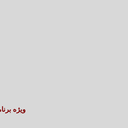
ویژه برنا