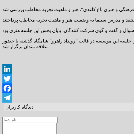
جلسه این موسسه در قالب “رویداد راهرو” شامگاه گذشته با حضور
علاقه مندان برگزار شد.
LinkedIn
Twitter
Facebook
دیدگاه کاربران
Telegram