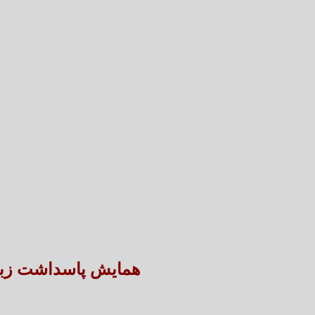
همایش پاسداشت زبا