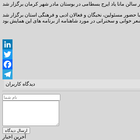
LinkedIn
Twitter
Facebook
دیدگاه کاربران
Telegram
آخرین اخبار