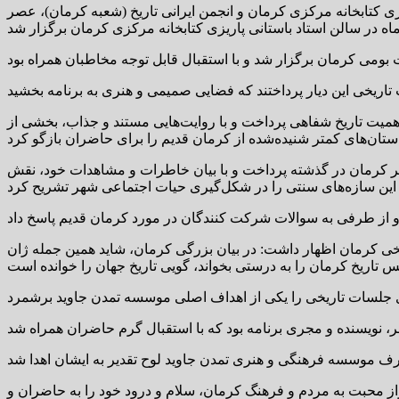
 کتابخانه مرکزی کرمان و انجمن ایرانی تاریخ (شعبه کرمان)، عصر
اهمیت تاریخ شفاهی پرداخت و با روایت‌هایی مستند و جذاب، بخشی از
شهر کرمان در گذشته پرداخت و با بیان خاطرات و مشاهدات خود، نقش
خی کرمان اظهار داشت: در بیان بزرگی کرمان، شاید همین جمله ژان
راز محبت به مردم و فرهنگ کرمان، سلام و درود خود را به حاضران و