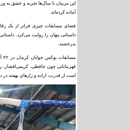
این مربیان با سال‌ها تجربه و عشق به ورز
آماده کرده‌اند.
فضای مسابقات چیزی فراتر از یک رقاب
داستانی پنهان را روایت می‌کرد. داستانی
بدرخشند.
قهرمانانی چون حافظی، کریمی‌افشار، رش
است از قدرت، اراده و رازهای نهفته در د