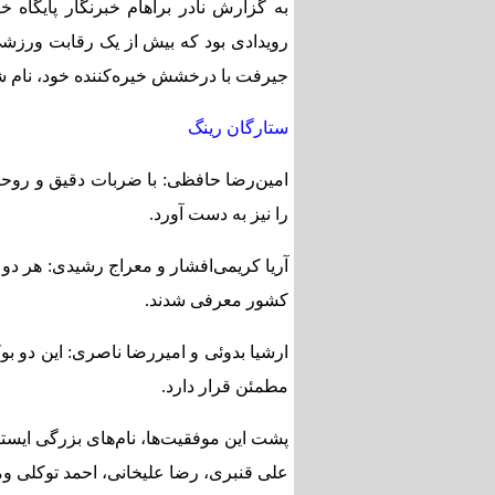
رویدادی بود که بیش از یک رقابت ورزشی،
جیرفت با درخشش خیره‌کننده خود، نام ش
ستارگان رینگ
امین‌رضا حافظی: با ضربات دقیق و روحی
را نیز به دست آورد.
آریا کریمی‌افشار و معراج رشیدی: هر دو 
کشور معرفی شدند.
ارشیا بدوئی و امیررضا ناصری: این دو ب
مطمئن قرار دارد.
پشت این موفقیت‌ها، نام‌های بزرگی ایستاده
علی قنبری، رضا علیخانی، احمد توکلی و