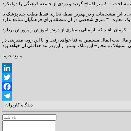
لکی با این مشخصات و در بهترین نقطه تجاری فقط مطب چند پزشک با
ال بیت المال مسلمین به فنا خواهد رفت و با این رویه مدیریتی در
منبع: خرما
LinkedIn
Twitter
Facebook
دیدگاه کاربران
Telegram