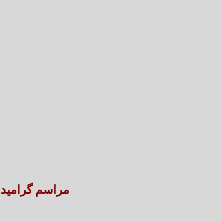
مراسم گرامید