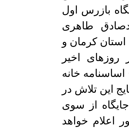
گاه بازرس اول
صادق طاهری
استان کرمان و
 روزهای اخیر
 اساسنامه خانه
یج این تلاش در
جایگاه از سوی
 اعلام خواهد