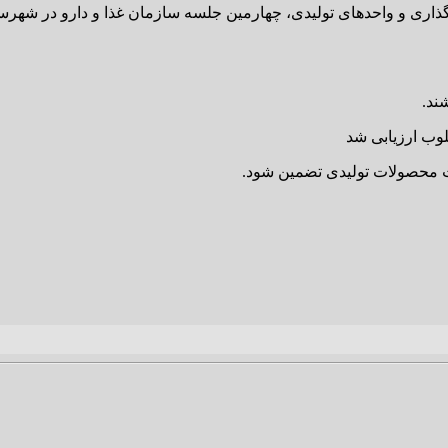
ذاری و واحدهای تولیدی، چهارمین جلسه سازمان غذا و دارو در شهرست
وب ارزیابی شد
ت محصولات تولیدی تضمین شود.