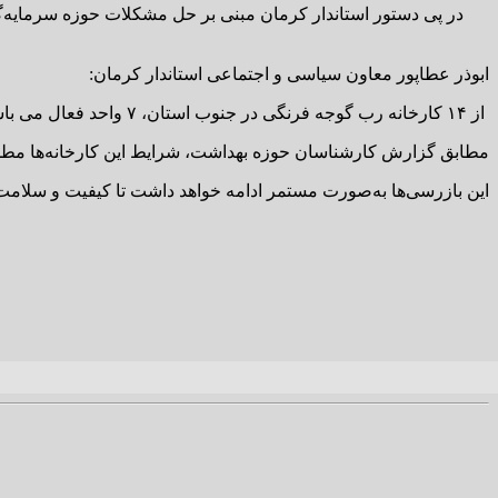
در پی دستور استاندار کرمان مبنی بر حل مشکلات حوزه سرمایه‌گ
ابوذر عطاپور معاون سیاسی و اجتماعی استاندار کرمان:
از ۱۴ کارخانه رب گوجه فرنگی در جنوب استان، ۷ واحد فعال می باشند.
مطابق گزارش کارشناسان حوزه بهداشت، شرایط این کارخانه‌ها مطل
این بازرسی‌ها به‌صورت مستمر ادامه خواهد داشت تا کیفیت و سلام