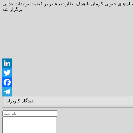
ان‌های جنوبی کرمان با هدف نظارت بیشتر بر کیفیت تولیدات غذایی
برگزار شد
LinkedIn
Twitter
Facebook
دیدگاه کاربران
Telegram