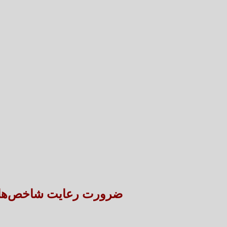
ضرورت رعایت شاخص‌های