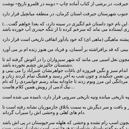
که این نام خود داستان غم انگیزی در سینه دارد، که بعدا خواهم گفت…)
چون نعل اسبی می مانند که شهر سبزواران را در آغوش گرفته اند تا
دشتستان جالیزش چشم نخورده باشد.
م سبز و نگین فیروزه ای باغات جواهرنشان عنبرآباد را می بینی و
خرین نفس جنگیدند و چون شب به آخر رسید و فشنگ تمام کردند زنان و
و مردانگی این مرز وبوم زدند تا جاودانه بماند رسم جوانمردی را که نام
نیک آدمی از رویش همین کلام هاست…
 و بافت و سر دیگرش به سمت باتلاق جازموریان نشانه رفته است تا
دام های اهلی و وحشی اش را سیرآب گرداند.