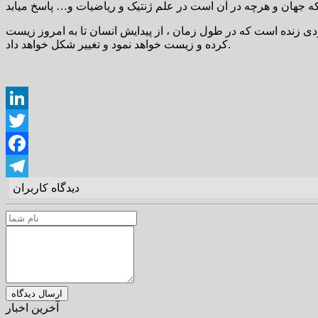
که جهان و هرچه در آن است در علم ژنتیک و ریاضیات و… پاسخ میابد
ودی زنده است که در طول زمان ، از پیدایش انسان تا به امروز زیست
کرده و زیست خواهد نمود و تغییر شکل خواهد داد.
LinkedIn
Twitter
Facebook
دیدگاه کاربران
Telegram
آخرین اخبار