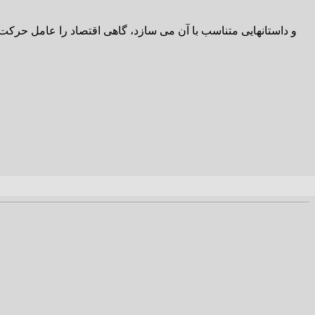
و داستانهایی متناسب با آن می سازد، گاهی اقتصاد را عامل حرکت 