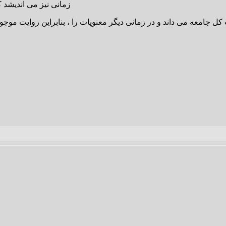
زمانی نیز می اندیشد 
کل جامعه می داند و در زمانی دیگر معنویات را ، بنابراین روایت موج