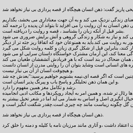
 معنای زندگی نزدیک می کند و به آن جهت معناداری می بخشد، بگذاریم
بشر قبل از آنکه زبان را بشناسد ، قصه و روایت را دریافته است.
ه روایت می کند.باید به همنوعان خود که اتفاقا ریز جثه تر از دیگر
و هیچوقت انسان از آن بی نیاز نیست.
و این همان ذهن تحلیلگر و پاسخ یاب و پیرنگ پذیر انسان است.
رشد و تکامل مغز همین مفهوم را دارد.
ال انگیزی اصل و اساس به شمار می آید اما در شعر تخیل بیشتر به
ذهن انسان هیچگاه از قصه پردازی بی نیاز نخواهد شد.
تقاد داشت ،و آثاری مانند مرزبان نامه یا کلیله و دمنه را خلق کرد