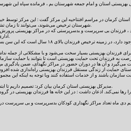
 18 سال کشور با حضور مدیرکل بهزیستی استان و امام جمعه شهرستان بم ، فرمانده 
شهرستان ترخیص می‌شوند، می‌توانند تا زمان تشکیل زندگی مستقل در این مرکز اقامت گزیده و خدمات دریافت کنند.
اداری و اجتماعی به سن بلوغ اجتماعی می‌رسند و باید مستقل زندگی کنند.
فرصت به فرزندان تحت حمایت بهزیستی است تا بتوانند با حمایت سازمان 
ستای حمایت از زندگی مستقل فرزندان بهزیستی راه‌اندازی شده افزود
 سازمان باشند و از خدمات استفاده کنند وبا توجه به اینکه این مجمو
مدیرکل بهزیستی استان کرمان بیان کرد: تصمیم داریم تا ابتدای مهر ماه سال‌جاری یک مجموعه دیگر از این نوع را راه‌اندازی کنیم.