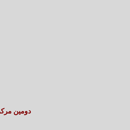
دومین مرکز نگهداری 