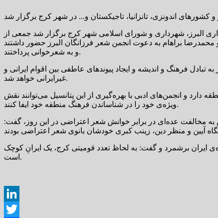
نداری البرز، شهرداری و شورای اسلامی شهر کرج برگزار شد جمعی از
حمدرضا براهام به دعوت انجمن شعر فرزانگان البرز حضور داشتند
و به شعرخوانی پرداختند.
 تبادل فرهنگ و اندیشه و ایجاد پیوندهای عاطفی بین اقوام ایرانی و
غیرایرانی خواهد شد.
دارد و انجمن‌های ادبی با بهره‌گیری از این پتانسیل می‌توانند نقش
ویژه‌ی خود را در شناساندن فرهنگ منطقه خود ایفا کنند.
ه مخالفت عده‌ای در برابر خوانش شعر اعتراضی در این روز، گفت:
ی ایران برشمرد و گفت: به لحاظ تعدد قومیتی کرج، یک ایرانِ کوچک
است.
LinkedIn