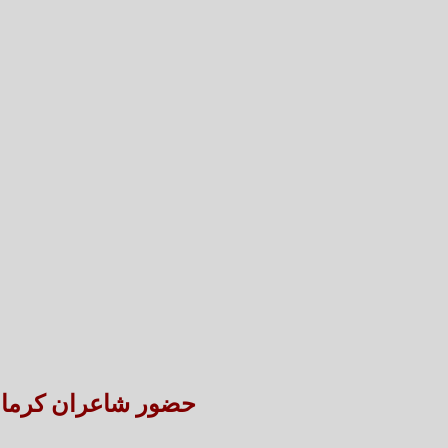
حضور شاعران کرمانی