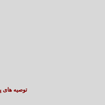
توصیه های پ