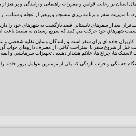
مسافران بعد از سفرهاي تابستاني قصد بازگشت به شهرهاي خود را دارن
ي کاربران جاده اي براي سفر است و رانندگان وسايل نقليه شخصي و ع
ت قبل از شروع سفر با استراحت کافي، از مصرف داروهاي خواب آور 
نگام خستگی و خواب آلودگی که یکی از مهمترین عوامل بروز حادثه ران