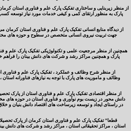
از منظر زیربنایی و ساختاری تفکیک پارک علم و فناوری استان کرما
پارک به منظور ارتقای کمی و کیفی خدمات مورد نیاز توسعه کسب 
از دیدگاه منابع انسانی تفکیک پارک علم و فناوری استان کرمان 
جهت تربیت نیروی انسانی متخصص در سطوح و حوزه های مختلف م
همچنین از منظر مرجعیت علمی و تکنولوژیکی تفکیک پارک علم و فن
پارک و همچنین مراکز رشد و شرکت های دانش بینان را فراهم خوا
از منظر شرح وظائف و عملکرد ، تفکیک پارک علم و فناوری است
وظائف و ماموریت های پارک با توجه به نیازهای فناورانه استان
از منظر اقتصادی تفکیک پارک علم و فناوری استان از پارک تحصی
دانش محور در زیست بوم نوآوری و فناوری استان در حوزه های مخت
در راستای ایجاد و توسعه زیرساخت های اقتصاد دانش بنیان و خلاق
قطعا
”
تفکیک پارک علم و فناوری استان کرمان از پارک تحصیل
استان ، مراکز تحقیقاتی استان ، مراکز رشد و شرکت های دانش بینا