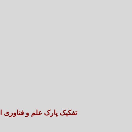
تفکیک پارک علم و فناوری 