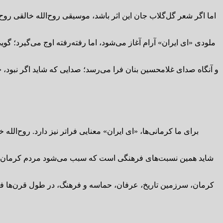
اما اگر شعر گل‌گلاب جان این اثر باشد، موسیقی روح‌الله خالقی روح
ملودی «ای ایران» آرام آغاز می‌شود، اما رفته‌رفته اوج می‌گیرد؛ گ
و آنگاه صدای غلامحسین بنان فرا می‌رسد؛ صدایی که شاید اگر نبود، «ا
برای ما کرمانی‌ها، «ای ایران» معنایی فراتر نیز دارد. روح‌ال
شاید همین نسبت‌های فرهنگی است که سبب می‌شود مردم کرمان، هنگ
کرمان، سرزمین تاریخ، عرفان، حماسه و فرهنگ، در طول قرن‌ها فرزان