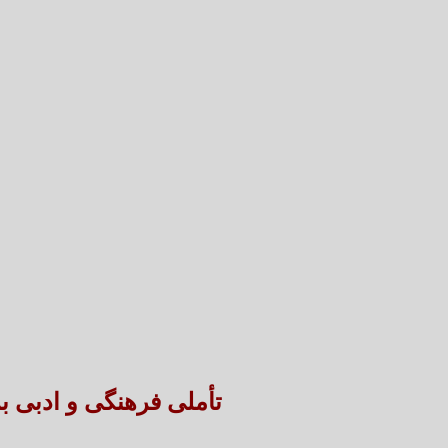
تأملی فرهنگی و ادبی ب