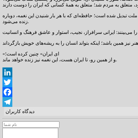
لت تبدیل شده است؛ حافظه‌ای که با هر بار شنیدن این نغمه، دوباره
زنده می‌شود.
«ای ایران» چنین کرده است؛
و از همین رو، تا ایران هست، این نغمه نیز زنده خواهد ماند.
LinkedIn
Twitter
Facebook
دیدگاه کاربران
Telegram