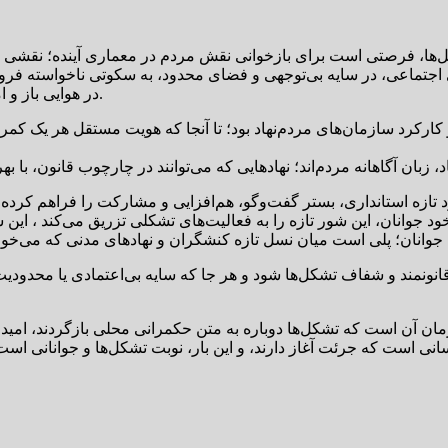
تماعی، در سایه بی‌توجهی و فضای محدود، به سکوتی ناخواسته فرو رف
در هوایی باز و امیدآفرین نفس می‌کشیدند، اما این میدان، آرام‌آرام تنگ و کم‌رونق شد.
کارکرد سازمان‌های مردم‌نهاد بود؛ تا آنجا که هویت مستقل هر یک کمر
، زبان آگاهانه مردم‌اند؛ نهادهایی که می‌توانند در چارچوب قانون، با 
 تازه استانداری، بستر گفت‌وگو، هم‌افزایی و مشارکت را فراهم کرده 
 قانونمند و شفاف تشکل‌ها شود و هر جا که سایه بی‌اعتمادی یا محدودیت 
مان آن است که تشکل‌ها دوباره به متن حکمرانی محلی بازگردند، امید