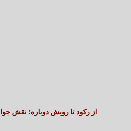
از رکود تا رویش دوباره؛ نقش جوا