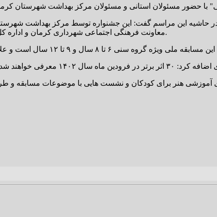
 در حاشیه این مراسم گفت: این جشنواره توسط مرکز بهداشت شهرستا
معاونت فرهنگی اجتماعی شهرداری کرمان و اداره کل آموزش و پرورش استان با محوریت جوانی جمعیت برگزار می شود.
ای آموزشی هنر برای کودکان و نشست هایی با موضوعات مسابقه و طر