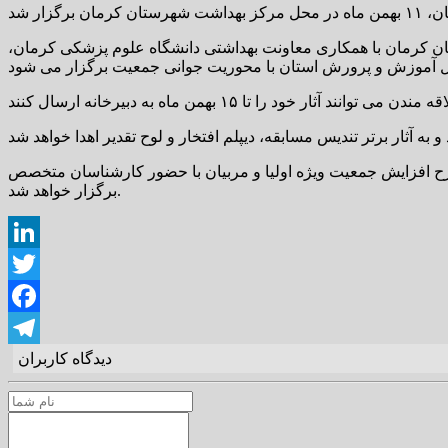
ن کرمان با همکاری معاونت بهداشتی دانشگاه علوم پزشکی کرمان،
ح افزایش جمعیت ویژه اولیا و مربیان با حضور کارشناسان متخصص
برگزار خواهد شد.
LinkedIn
Twitter
Facebook
دیدگاه کاربران
Telegram