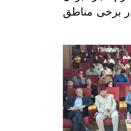
ل ۱۳۱۰، مردم در برخی مناطق