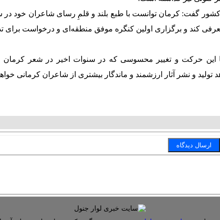
کشور گفت: کرمان توانست با طبع بلند و قلمِ رسای شاعران خود در س
رفی کند و برگزاری اولین کنگره موفق منطقه‌ای و درخواست برای تد
 این حرکت و تغییر محسوسی که در سنوات اخیر در شعر کرمان 
 تولید و نشر آثار ارزشمند و ماندگار بیشتری از شاعران کرمانی خواهی
T