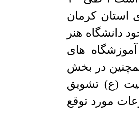
ی استان کرمان
ود دانشگاه هنر
 آموزشگاه های
همچنین در بخش
یت (ع) تشویق
عات مورد توقع