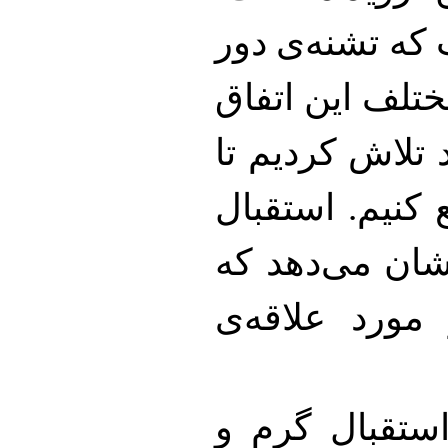
 که تشنه‌ی دور
ختلف این اتفاق
د تلاش کردیم تا
ع کنیم. استقبال
نشان می‌دهد که
 مورد علاقه‌ی
استقبال گرم و