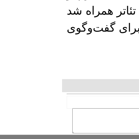
تئاتر همراه شد
برای گفت‌وگوی