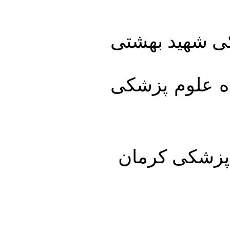
کی شهید بهشتی
ه علوم پزشکی
 پزشکی کرمان