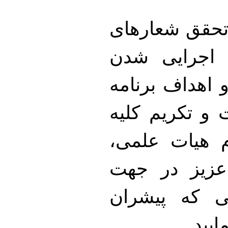
 تحقق شعارهای
اجرایی شدن
اهداف برنامه
و تکریم کلیه
 هیات علمی،
عزیز در جهت
ی که پیشران
یید.