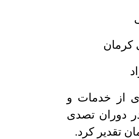
 کرمان
د
ی از خدمات و
ر دوران تصدی
ن تقدیر کرد.