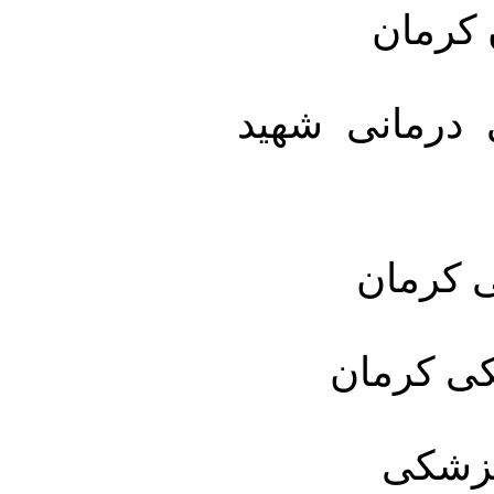
 کرمان
درمانی شهید
ی کرمان
کی کرمان
پزشکی