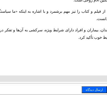
سکین آلام روحی است.
یلم و کتاب را نیز مهم برشمرد و با اشاره به اینکه «ما سیاستگذ
دانست.
ندان، بیماران و افراد دارای شرایط ویژه، سرکشی به آن‌ها و تفکر د
یط خوب تأکید کرد.