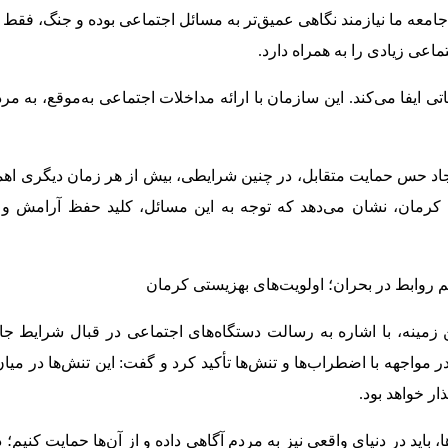
عه‌ ما نیازمند نگاهی عمیق‌تر به مسائل اجتماعی بوده و جنگ، فقط
عی زیادی را به همراه دارد.
 ایفا می‌کند. این سازمان با ارائه‌ مداخلات اجتماعی به‌موقع، به م
جاد حس حمایت متقابل، در چنین شرایطی، بیش از هر زمان دیگری اهم
 کرمان، نشان می‌دهد که توجه به این مسائل، کلید حفظ آرامش و 
روابط در بحران؛ اولویت‌های بهزیستی کرمان
مینه، با اشاره به رسالت دستگاه‌های اجتماعی در قبال شرایط جام
واجهه با اضطراب‌ها و تنش‌ها تأکید کرد و گفت: این تنش‌ها در میا
ار خواهد بود.
، باید در دنیای واقعی نیز به مردم آگاهی داده و از آن‌ها حمایت کنیم؛ 