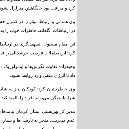
کرد و مراقب بود جایگاهش متزلزل نشود.
وی همدلی و ارتباط مؤثر را در کنترل خش
در ارتباطات آگاهانه، خاطرات خوب را به 
این مقام مسئول، تسهیل‌گری در ارتباط
کرد: این تعاملات فرصت خوشحالی را فراهم
وحیدزاده تفاوت نگرش‌ها و ایدئولوژیک در 
داد تا انرژی منفی وارد روابط نشود.
وی خاطرنشان کرد: کودکان نیاز به شادی
شرایط جنگی می‌تواند افراد را ناامید کند.
مدیر کل بهزیستی استان کرمان پیامدهای
عدم مدیریت، منجر به نارسی‌ها و بیماری‌