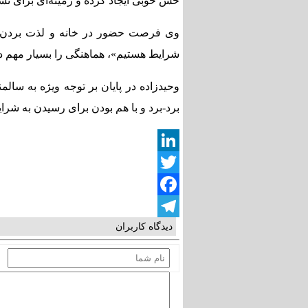
حس خوبی ایجاد کرده و زمینه‌ای برای ت
وی فرصت حضور در خانه و لذت بردن از ف
شرایط هستیم»، هماهنگی را بسیار مهم 
وحیدزاده در پایان بر توجه ویژه به سالم
برد-برد و با هم بودن‌ برای رسیدن‌ به شرا
LinkedIn
Twitter
Facebook
دیدگاه کاربران
Telegram