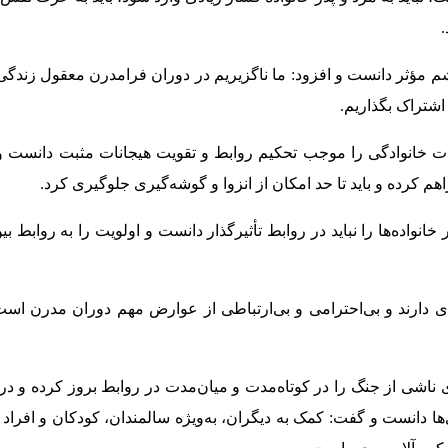
م مؤثر دانست و افزود: ما ناگزیریم در دوران فرامدرن معقول زندگی
اشتراک بگذاریم.
ات خانوادگی را موجب تحکیم روابط و تقویت هیجانات مثبت دانست و
 کرده و باید تا حد امکان از انزوا و گوشه‌گیری جلوگیری کرد.
خانواده‌ها را نباید در روابط تأثیرگذار دانست و اولویت را به روابط ب
 دارند و بی‌احترامی و بی‌ارتباطی از عوارض مهم دوران مدرن است
 ناشی از جنگ را در کوتاه‌مدت و میان‌مدت در روابط بروز کرده و د
ها دانست و گفت: کمک به دیگران، به‌ویژه سالمندان، کودکان و افراد ن