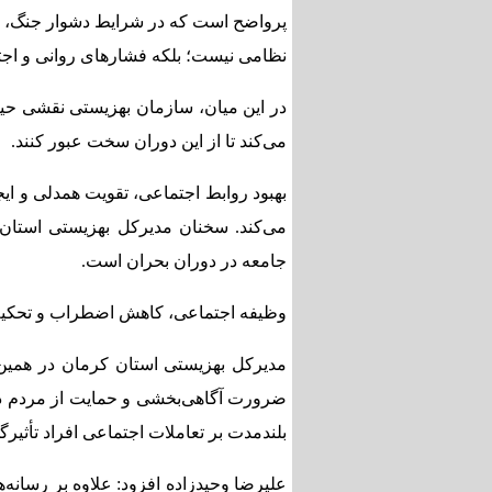
پرواضح است که در شرایط دشوار جنگ، جام
نظامی نیست؛ بلکه فشارهای روانی و اجتما
در این میان، سازمان بهزیستی نقشی حیاتی
می‌کند تا از این دوران سخت عبور کنند.
بهبود روابط اجتماعی، تقویت همدلی و ای
می‌کند. سخنان مدیرکل بهزیستی استان
جامعه در دوران بحران است.
وظیفه اجتماعی، کاهش اضطراب و تحکیم 
مدیرکل بهزیستی استان کرمان در همین ز
ضرورت آگاهی‌بخشی و حمایت از مردم در م
بلندمدت بر تعاملات اجتماعی افراد تأثیرگذ
علیرضا وحیدزاده افزود: علاوه بر رسانه‌ها