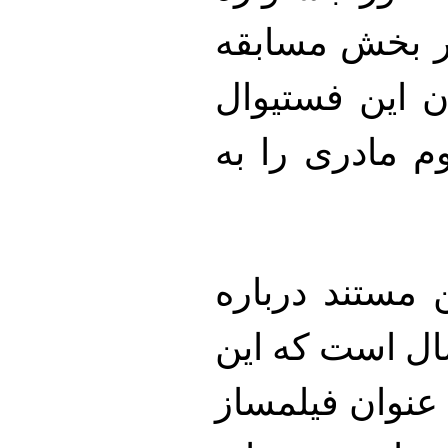
در بخش مسابقه
ن این فستیوال
م مادری را به
 مستند درباره
ال است که این
عنوان فیلمساز