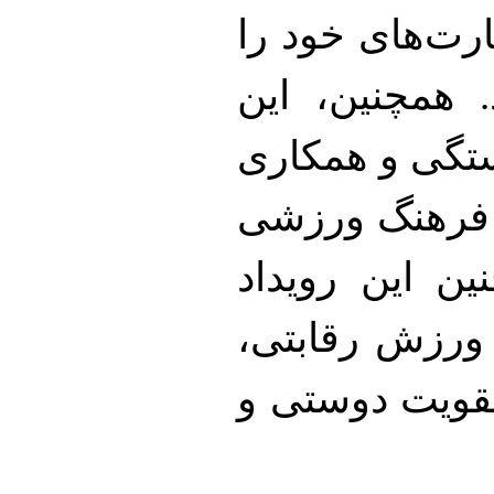
رت‌های خود را
 همچنین، این
ستگی و همکاری
د فرهنگ ورزشی
ن این رویداد
 ورزش رقابتی،
 تقویت دوستی و