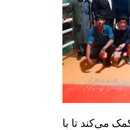
ک می‌کند تا با