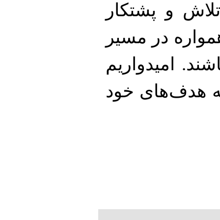
تلاش و پشتکار
همواره در مسیر
ند. امیدواریم
 به هدف‌های خود