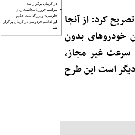
در کرمان برگزار شد
مراسم «روز پاسداشت زبان
ریح کرد: از آنجا
فارسی» و بزرگداشت حکیم
ابوالقاسم فردوسی در کرمان برگزار
شد
ن خودروهای بدون
 سرعت غیر مجاز،
 دیگر است این طرح