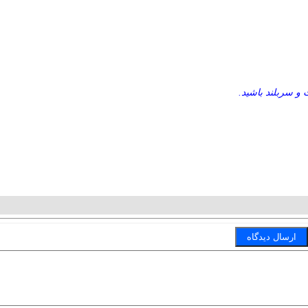
و سربلند باشید.