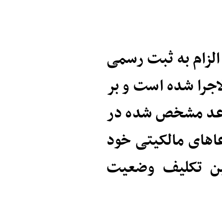
الزام به ثبت رسمی
اجرا شده است و بر
واعد مشخص شده در
اهای مالکیتی خود
یین تکلیف وضعیت