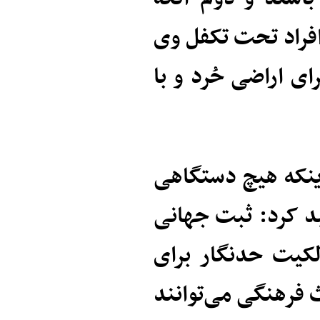
افراد تحت تکفل وی
ی اراضی حُرد و با
ینکه هیچ دستگاهی
د کرد: ثبت جهانی
لکیت حدنگار برای
فرهنگی می‌توانند