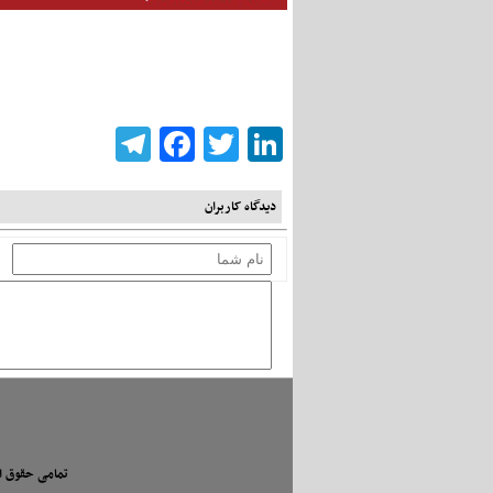
Telegram
Facebook
Twitter
LinkedIn
دیدگاه کاربران
تمامی حقوق ا