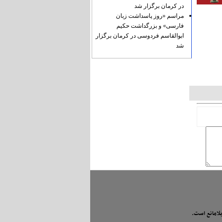
در کرمان برگزار شد
مراسم «روز پاسداشت زبان
فارسی» و بزرگداشت حکیم
ابوالقاسم فردوسی در کرمان برگزار
شد
بلامانع است.