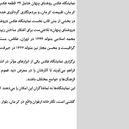
کرمان، طبیعت کرمان، و مردم‌نگاری گردآوری شده‌
در بخشی از متن قاب نخست نمایشگاه عکس «روشنا
«روشنای پنهان» تلاشی‌ست برای آشکار ساختن زیبایی
گرافیست و محسن مجاز نیز متولد ۱۳۶۶ در جیرفت صاحبان اثر در نمایشگاه «روشنای پنهان» هستند.
برگزاری نمایشگاه عکس یکی از ابزارهای مؤثر در ان
فراهم می‌آورند تا آثارشان را در معرض دید عموم ق
فرهنگ‌ها و جوامع مختلف باشند.
این نمایشگاه‌ها به تماشاگران این امکان را می‌دهند 
گفتنی است، نگارخانه ارغوان واقع در کرمان، بلوار صدوقی (ج