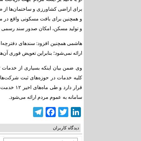
برای اراضی کشاورزی و ساختمان‌ها از ط
و همچنین برای بافت مسکونی واقع در م
و تولید مسکن، امکان صدور سند رسمی 
ارائه نمی‌شود؛ بنابراین تعویض فوری آن‌
وی ضمن بیان اینکه بسیاری از خدمات 
کلیه خدمات در حوزه‌های ثبت شرکت‌ها
قرار دارد 
سامانه به عموم مردم ارائه می‌شود.
elegram
Facebook
Twitter
LinkedIn
دیدگاه کاربران