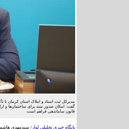
مدیرکل ثبت اسناد و املاک استان کرمان با تأکی
گفت: امکان صدور سند برای ساختمان‌ها و ارا
قانون ساماندهی فراهم است.
پایگاه خبری تحلیلی لوار
/ سیدمهدی هاشمی