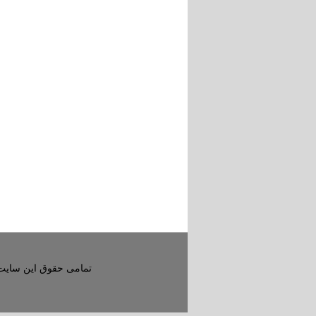
تمامی حقوق این سایت