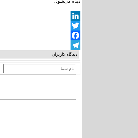
دیده می‌شود.
LinkedIn
Twitter
Facebook
دیدگاه کاربران
Telegram