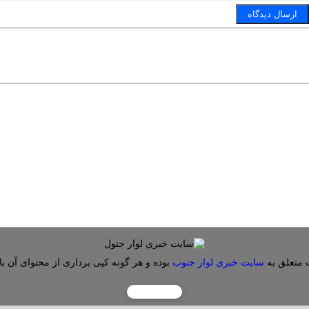
 متعلق به
سایت خبری لوار جنوب
بوده و هر گونه کپی برداری از محتوای آن با 