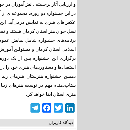
و ارزیابی آثار برجسته دانش‌آموزان در ح
در این جشنواره دو روزه، مجموعه‌ای از آ
عکس‌های هنری به نمایش درمی‌آید. این 
نسل جوان هنر استان کرمان هستند و تصویر
برنامه‌های جشنواره شامل نمایش عموم
اسلامی استان کرمان و مسئولین آموزش و پرورش است ک
برگزاری این جشنواره پس از یک دوره و
استعدادها و دستاوردهای هنری خود را در ف
دهمین جشنواره هنرستان هنرهای زیبا 
شتاب‌دهنده مهم در توسعه هنرهای زیبا
هنری استان ایفا خواهد کرد.
elegram
Facebook
Twitter
LinkedIn
دیدگاه کاربران