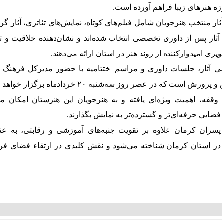
وزه هنرهای زیبا فراهم آورده است.
ثار منتخب هنرجویان شامل فیلم‌های کوتاه، نمایش‌های تئاتری، آثار گر
آثار پس از داوری تخصصی انتخاب شده‌اند و نشان‌دهنده خلاقیت و تو
ی امیدوارکننده از روند هنر در استان ارائه می‌دهند.
ی آثار، جلسات داوری و مراسم اختتامیه با حضور مدیرکل فرهنگ و
ه در عصر روز سه‌شنبه ۲۰ خردادماه برگزار خواهد شد.
قفه، اهمیت ویژه‌ای یافته و به هنرجویان این هنرستان امکان می‌
ضایی حرفه‌ای‌تر و گسترده‌تر به نمایش بگذارند.
پسران کرمان علاوه بر تقویت جنبه‌های آموزشی و رقابتی، به عن
 در استان کرمان شناخته می‌شود و نقش کلیدی در ارتقاء فضای فر
T