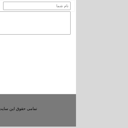
تمامی حقوق این سایت