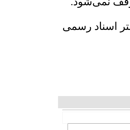
قف نمی‌‌شود.
 این آیین ۱۱ سردفتر اسناد رسمی