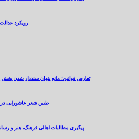
رویکرد عدالت‌
تعارض قوانین؛ مانع پنهان سنددار شدن بخش 
طنین شعر عاشورایی در 
پیگیری مطالبات اهالی فرهنگ، هنر و رسانه