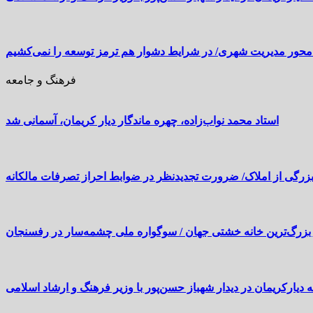
محور مدیریت شهری/ در شرایط دشوار هم ترمز توسعه را نمی‌کشیم
فرهنگ و جامعه
استاد محمد نواب‌زاده، چهره ماندگار دیار کریمان، آسمانی شد
بزرگی از املاک/ ضرورت تجدیدنظر در ضوابط احراز تصرفات مالکانه
بزرگ‌ترین خانه خشتی جهان / سوگواره ملی چشمه‌سار در رفسنجان
 دیارکریمان در دیدار شهباز حسن‌پور با وزیر فرهنگ و ارشاد اسلامی