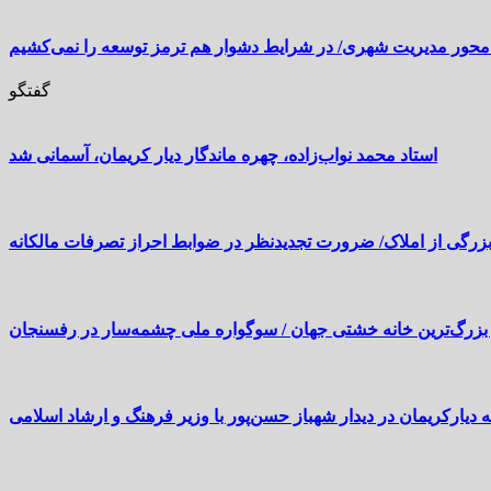
محور مدیریت شهری/ در شرایط دشوار هم ترمز توسعه را نمی‌کشیم
گفتگو
استاد محمد نواب‌زاده، چهره ماندگار دیار کریمان، آسمانی شد
بزرگی از املاک/ ضرورت تجدیدنظر در ضوابط احراز تصرفات مالکانه
بزرگ‌ترین خانه خشتی جهان / سوگواره ملی چشمه‌سار در رفسنجان
 دیارکریمان در دیدار شهباز حسن‌پور با وزیر فرهنگ و ارشاد اسلامی