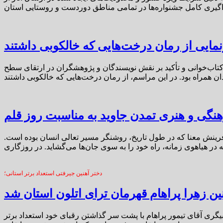
مایی از رمان درخت‌هایی که خالکوبی داشتند
 کتاب‌خوانی و تأکید بر نقش نویسندگان و پژوهشگران در ارتقای سطح
نگی و هنری تمدن جاوید به مناسبت روز قلم
رینش معنا که در طول تاریخ، روشنگر مسیر تعالی انسان بوده است.
دختر آهنین جیرفتی استعداد برتر استانی؛
نین زهرا پراهام قهرمان ترای اتلون استان شد
یگری آقای تیمور پراهام با پشت سر گذاشتن رقبای خود استعداد برتر