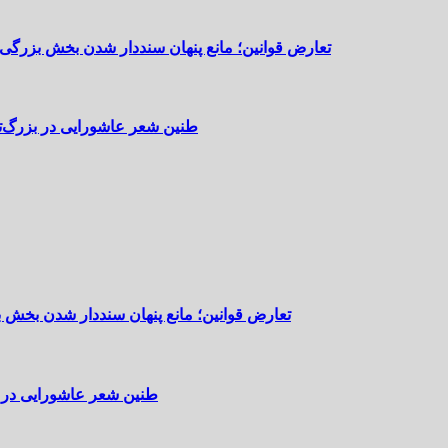
تعارض قوانین؛ مانع پنهان سنددار شدن بخش بزرگی 
طنین شعر عاشورایی در بزرگ‌ت
تعارض قوانین؛ مانع پنهان سنددار شدن بخش 
طنین شعر عاشورایی در 