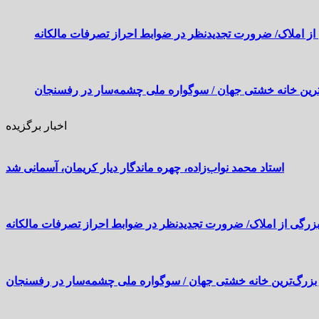
از املاک/ ضرورت تجدیدنظر در ضوابط احراز تصرفات مالکانه
رین خانه خشتی جهان / سوگواره ملی چشمه‌سار در رفسنجان
اخبار برگزیده
استاد محمد نواب‌زاده، چهره ماندگار دیار کریمان، آسمانی شد
بزرگی از املاک/ ضرورت تجدیدنظر در ضوابط احراز تصرفات مالکانه
بزرگ‌ترین خانه خشتی جهان / سوگواره ملی چشمه‌سار در رفسنجان