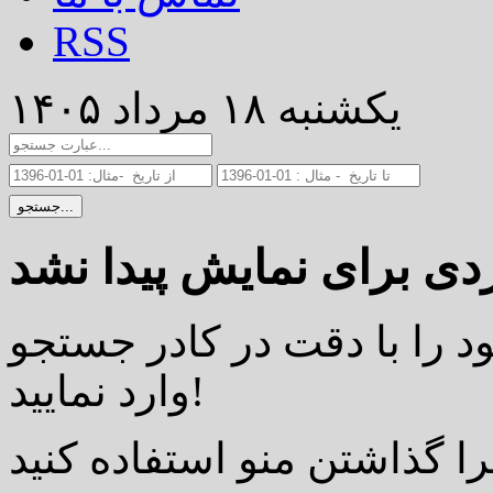
RSS
یکشنبه ۱۸ مرداد ۱۴۰۵
جستجو...
د را با دقت در کادر جستجو
وارد نمایید!
را گذاشتن منو استفاده کنید