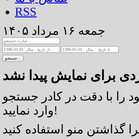
RSS
جمعه ۱۶ مرداد ۱۴۰۵
جستجو...
د را با دقت در کادر جستجو
وارد نمایید!
را گذاشتن منو استفاده کنید