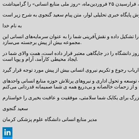
به نام خدا
ا تشکیل داده و نقش‌آفرینی شما را به عنوان سرمایه‌های انسانی این
مجموعه بیش از پیش برجسته می‌سازد.
وز دانشگاه را در جایگاهی معتبر قرار داده است، همت والای شما در
ایجاد محیطی کارآمد، آرام و پویا است.
ی و مدیریت توسعه و تحول اداری و نیروهای پرتلاش حوزه منابع انسانی واحدهای
سعید گنجوی
مدیر منابع انسانی دانشگاه علوم پزشکی کرمان