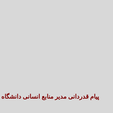
پیام قدردانی مدیر منابع انسانی دانشگا