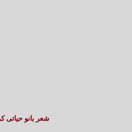
شعر بانو حیاتی ک