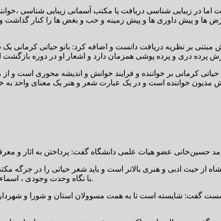
اما در زیبایی شناسی دریافت یا مکتب آسمانی زیبایی شناسی ،خواننده
فرض ها و پیش داوری ها و پیش زمینه و حب و بغض ها را کنار گذاشت و
 مبتنی بر نظریه دریافت دانست و اضافه کرد: بانو حیاتی کرمانی یک 
حیاتی کرمانی بر خواننده و فرایند خوانش و اندیشه محوری است و از م
ه از حیث ادبی و هنری بالاتر است و باید شعر حیاتی را در جرگه م
با نگاه وحدت وجودی ، اسماء صفات تجلی ،ذات بی نهایت دارای جمال و کمال و عاشق جریان دارد.
شست گفت: شایسته است تا به همت مسوولان استان و شورا و شهرداری 