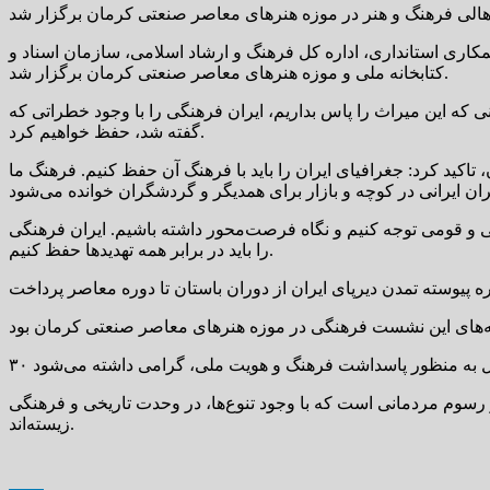
رجد و با همکاری استانداری، اداره کل فرهنگ و ارشاد اسلامی، سازمان اسناد و
کتابخانه ملی و موزه هنرهای معاصر صنعتی کرمان برگزار شد.
نی که این میراث را پاس بداریم، ایران فرهنگی را با وجود خطراتی که
گفته شد، حفظ خواهیم کرد.
اکید کرد: جغرافیای ایران را باید با فرهنگ آن حفظ کنیم. فرهنگ ما
ی و قومی توجه کنیم و نگاه فرصت‌محور داشته باشیم. ایران فرهنگی
را باید در برابر همه تهدیدها حفظ کنیم.
 و رسوم مردمانی است که با وجود تنوع‌ها، در وحدت تاریخی و فرهنگی
زیسته‌اند.