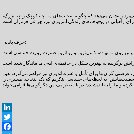
ی‌برد و نشان می‌دهد که چگونه انتخاب‌های ما، چه کوچک و چه بزرگ،
حرف پایانی:
، فرصتی گران‌بها برای تأمل و عبرت‌اندوزی نیز فراهم می‌آورد. بدین
 شخصیت‌هایش، به لحظه‌های حساسی بنگریم که یک انتخاب، مسیری را
LinkedIn
Twitter