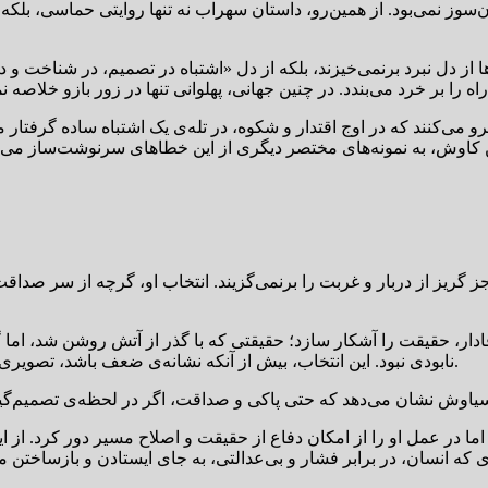
سوز نمی‌بود. از همین‌رو، داستان سهراب نه تنها روایتی حماسی، بلکه
 از دل نبرد برنمی‌خیزند، بلکه از دل «اشتباه در تصمیم، در شناخت و د
رو می‌کنند که در اوج اقتدار و شکوه، در تله‌ی یک اشتباه ساده گرفتار م
این کاوش، به نمونه‌های مختصر دیگری از این خطاهای سرنوشت‌ساز می‌پ
ادار، حقیقت را آشکار سازد؛ حقیقتی که با گذر از آتش روشن شد، اما گ
نابودی نبود. این انتخاب، بیش از آنکه نشانه‌ی ضعف باشد، تصویری است از استیصال انسان پاک در جهانی که حقیقت در آن رنگ می‌بازد.
د، اما در عمل او را از امکان دفاع از حقیقت و اصلاح مسیر دور کرد.