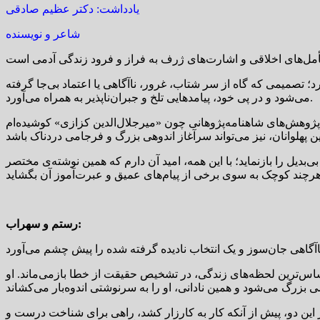
یادداشت: دکتر عظیم صادقی
شاعر و نویسنده
؛ تصمیمی که گاه از سر شتاب، غرور، ناآگاهی یا اعتماد بی‌جا گرفته
می‌شود و در پی خود، پیامدهایی تلخ و جبران‌ناپذیر به همراه می‌آورد.
 و پژوهش‌های شاهنامه‌پژوهانی چون «میرجلال‌الدین کزازی» کوشیده‌ام
بدیل را بازنماید؛ با این همه، امید آن دارم که همین نوشته‌ی مختصر
رستم و سهراب:
 حساس‌ترین لحظه‌های زندگی، در تشخیص حقیقت از خطا بازمی‌ماند. او
ر این دو، پیش از آنکه کار به کارزار کشد، راهی برای شناخت درست و