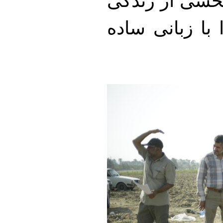
بخشی از زندگی
با زبانی ساده