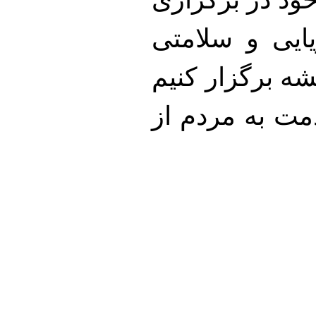
ایی و سلامتی
شه برگزار کنیم
دمت به مردم از