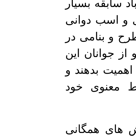
اد سابقه بسیار
 و اسب دوانی
رح و بنامی در
از جوانان این
اهمیت بدهند و
 معنوی خود
ش های همگانی