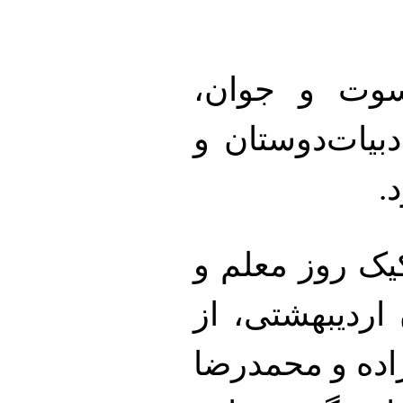
وت و جوان،
بیات‌دوستان و
.
یک روز معلم و
اردیبهشتی، از
اده و محمدرضا