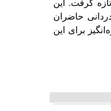
ازه گرفت. این
دردانی حاضران
‌انگیز برای این