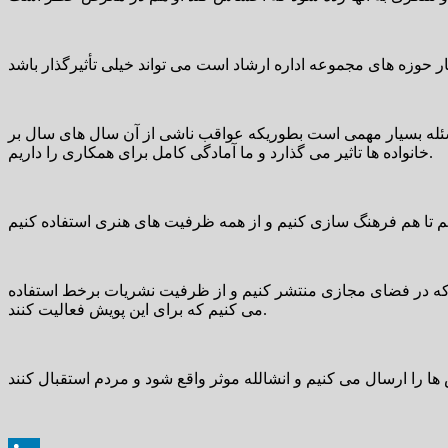
ئله بسیار مهمی است بطوریکه عواقب ناشی از آن سال های سال بر
خانواده ها تاثیر می گذارد و ما آمادگی کامل برای همکاری را داریم.
یم که در فضای مجازی منتشر کنیم و از ظرفیت نشریات برخط استفاده
می کنیم که برای این پویش فعالیت کنند.