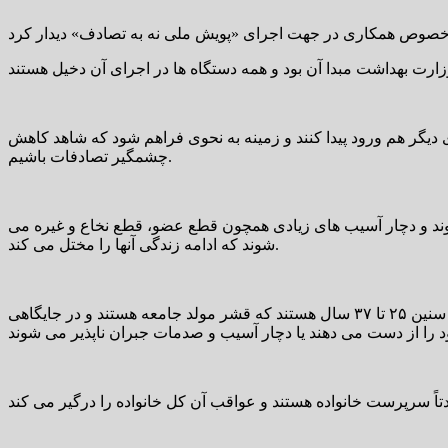
دیگر هم ورود پیدا کنند و زمینه به نحوی فراهم شود که شاهد کاهش
چشمگیر تصادفات باشیم.
وند و دچار آسیب های زیادی همچون قطع عضو، قطع نخاع و غیره می
شوند که ادامه زندگی آنها را مختل می کند.
صافی زاده با اشاره به اینکه در این حوادث، قشر فعال جامعه را از دست می دهیم، گفت: افرادی که در تصادفات درگیر هستند عمدتا بین سنین ۲۵ تا ۳۷ سال هستند که قشر مولد جامعه هستند و در جایگاهی