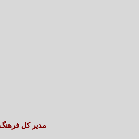
مدیر کل فرهنگ 