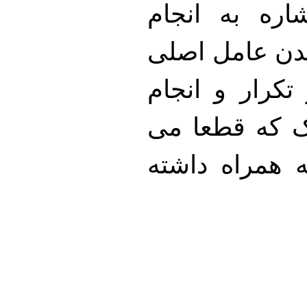
اره به انجام
دن عامل اصلی
تکرار و انجام
ک که قطعا می
ه همراه داشته